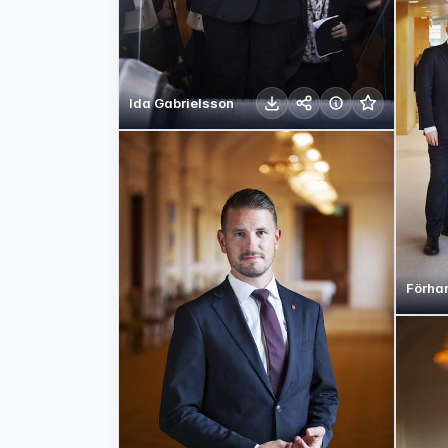
Ida Gabrielsson