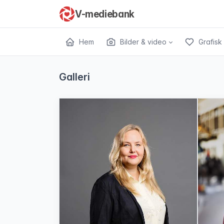
V-mediebank
Hem
Bilder & video
Grafisk 
Galleri