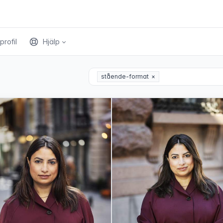
profil
Hjälp
stående-format
×