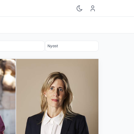
Logga in