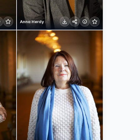
Anna Herdy