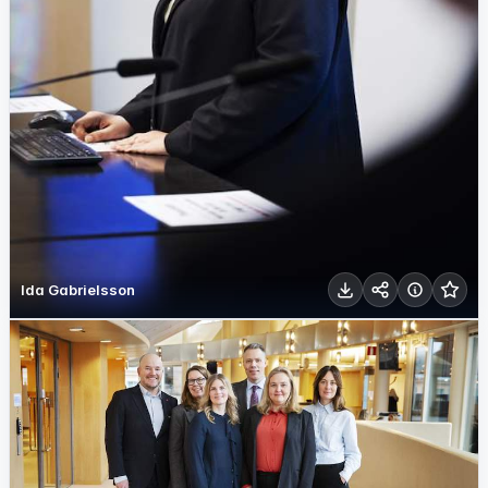
Ida Gabrielsson